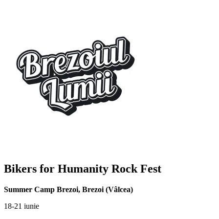
Bikers for Humanity Rock Fest
Summer Camp Brezoi
,
Brezoi (Vâlcea)
18-21 iunie