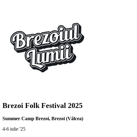
Brezoi Folk Festival 2025
Summer Camp Brezoi
,
Brezoi (Vâlcea)
4-6 iulie '25